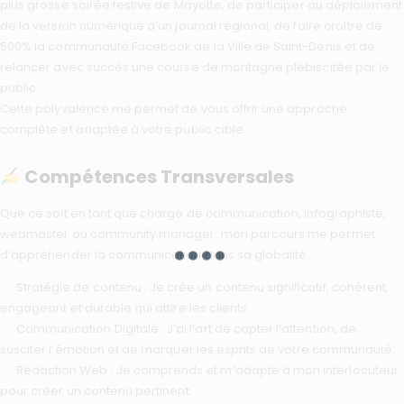
plus grosse soirée festive de Mayotte, de participer au déploiement
de la version numérique d’un journal régional, de faire croître de
500% la communauté Facebook de la Ville de Saint-Denis et de
relancer avec succès une course de montagne plébiscitée par le
public.
Cette polyvalence me permet de vous offrir une approche
complète et adaptée à votre public cible.
Compétences Transversales
Que ce soit en tant que chargé de communication, infographiste,
webmaster ou community manager, mon parcours me permet
d’appréhender la communication dans sa globalité.
Stratégie de contenu : Je crée un contenu significatif, cohérent,
engageant et durable qui attire les clients.
Communication Digitale : J’ai l’art de capter l’attention, de
susciter l’émotion et de marquer les esprits de votre communauté.
Rédaction Web : Je comprends et m’adapte à mon interlocuteur
pour créer un contenu pertinent.