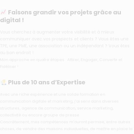
Faisons grandir vos projets grâce au
digital !
Vous cherchez à augmenter votre visibilité et à mieux
communiquer avec vos prospects et clients ? Vous êtes une
TPE, une PME, une association ou un indépendant ? Vous êtes
au bon endroit !
Mon approche en quatre étapes : Attirer, Engager, Convertir et
Fidéliser !
Plus de 10 ans d’Expertise
Avec une riche expérience et une solide formation en
communication digitale et marketing, j’ai servi dans diverses
structures, agence de communication, service marketing,
collectivité ou encore groupe de presse.
Concrètement, mes compétences m’auront permise, entre autres
choses, de vendre des maisons individuelles, de mettre en place la