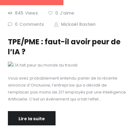
845
Views
0
J'aime
0
Comments
Mickaël Bastien
TPE/PME : faut-il avoir peur de
l’IA ?
Vous avez probablement entendu parler de la récente
annonce d’Onclusive, l’entreprise qui a décidé de
remplacer pas moins de 217 employés par une Intelligence
Artificielle. C’est un événement qui a fait l’effet…
Lire la suite