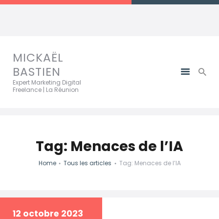
MICKAËL BASTIEN
Expert Marketing Digital Freelance | La Réunion
MICKAËL
BASTIEN
Expert Marketing Digital
Freelance | La Réunion
Tag: Menaces de l’IA
Home
Tous les articles
Tag: Menaces de l’IA
12 octobre 2023