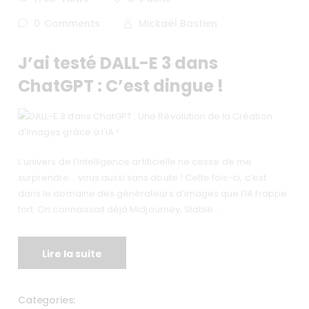
0
Comments
Mickaël Bastien
J’ai testé DALL-E 3 dans
ChatGPT : C’est dingue !
L’univers de l’intelligence artificielle ne cesse de me
surprendre… vous aussi sans doute ! Cette fois-ci, c’est
dans le domaine des générateurs d’images que l’IA frappe
fort. On connaissait déjà Midjourney, Stable…
Lire la suite
Categories: