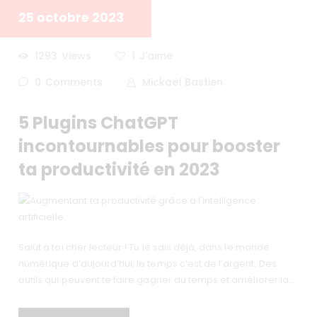
25 octobre 2023
1293
Views
1
J'aime
0
Comments
Mickaël Bastien
5 Plugins ChatGPT
incontournables pour booster
ta productivité en 2023
Salut à toi cher lecteur ! Tu le sais déjà, dans le monde
numérique d’aujourd’hui, le temps c’est de l’argent. Des
outils qui peuvent te faire gagner du temps et améliorer la…