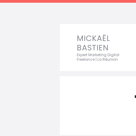
MICKAËL
BASTIEN
Expert Marketing Digital
Freelance | La Réunion